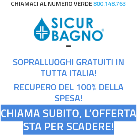
CHIAMACI AL NUMERO VERDE
800.148.763
SOPRALLUOGHI GRATUITI IN
TUTTA ITALIA!
RECUPERO DEL 100% DELLA
SPESA!
CHIAMA SUBITO, L’OFFERTA
STA PER SCADERE!