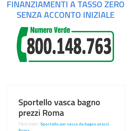
FINANZIAMENTI A TASSO ZERO
SENZA ACCONTO INIZIALE
Sportello vasca bagno
prezzi Roma
Filed Under:
Sportello per vasca da bagno prezzi
Roma