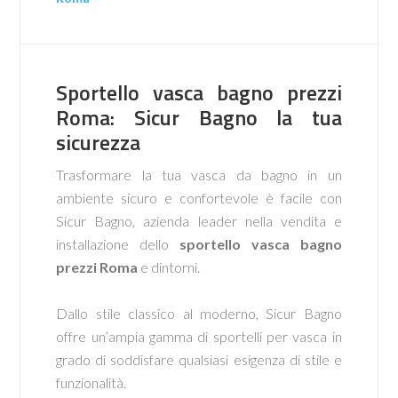
Sportello vasca bagno prezzi
Roma: Sicur Bagno la tua
sicurezza
Trasformare la tua vasca da bagno in un
ambiente sicuro e confortevole è facile con
Sicur Bagno, azienda leader nella vendita e
installazione dello
sportello vasca bagno
prezzi Roma
e dintorni.
Dallo stile classico al moderno, Sicur Bagno
offre un’ampia gamma di sportelli per vasca in
grado di soddisfare qualsiasi esigenza di stile e
funzionalità.