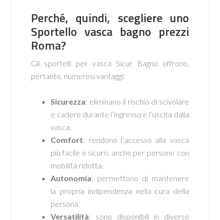
Perché, quindi, scegliere uno
Sportello vasca bagno prezzi
Roma?
Gli sportelli per vasca Sicur Bagno offrono,
pertanto, numerosi vantaggi:
Sicurezza
: eliminano il rischio di scivolare
e cadere durante l’ingresso e l’uscita dalla
vasca.
Comfort
: rendono l’accesso alla vasca
più facile e sicuro, anche per persone con
mobilità ridotta.
Autonomia
: permettono di mantenere
la propria indipendenza nella cura della
persona.
Versatilità
: sono disponibili in diverse