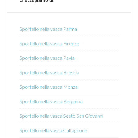
Ci occupiamo di:
Sportello nella vasca Parma
Sportello nella vasca Firenze
Sportello nella vasca Pavia
Sportello nella vasca Brescia
Sportello nella vasca Monza
Sportello nella vasca Bergamo
Sportello nella vasca Sesto San Giovanni
Sportello nella vasca Caltagirone