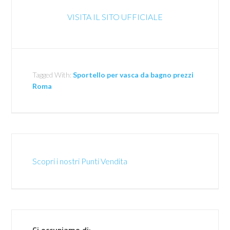
VISITA IL SITO UFFICIALE
Tagged With:
Sportello per vasca da bagno prezzi
Roma
Scopri i nostri Punti Vendita