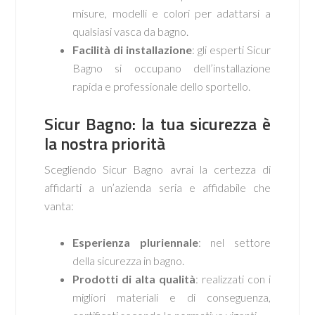
misure, modelli e colori per adattarsi a
qualsiasi vasca da bagno.
Facilità di installazione
: gli esperti Sicur
Bagno si occupano dell’installazione
rapida e professionale dello sportello.
Sicur Bagno: la tua sicurezza è
la nostra priorità
Scegliendo Sicur Bagno avrai la certezza di
affidarti a un’azienda seria e affidabile che
vanta:
Esperienza pluriennale
: nel settore
della sicurezza in bagno.
Prodotti di alta qualità
: realizzati con i
migliori materiali e di conseguenza,