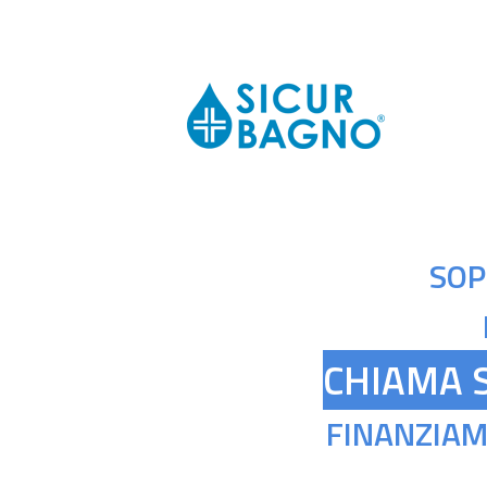
SOP
CHIAMA S
FINANZIAM