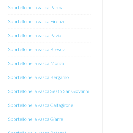
Sportello nella vasca Parma
Sportello nella vasca Firenze
Sportello nella vasca Pavia
Sportello nella vasca Brescia
Sportello nella vasca Monza
Sportello nella vasca Bergamo
Sportello nella vasca Sesto San Giovanni
Sportello nella vasca Caltagirone
Sportello nella vasca Giarre
Sportello nella vasca Paternò