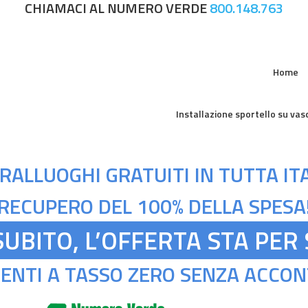
CHIAMACI AL NUMERO VERDE
800.148.763
Home
Installazione sportello su va
RALLUOGHI GRATUITI IN TUTTA ITA
RECUPERO DEL 100% DELLA SPESA
UBITO, L’OFFERTA STA PER
ENTI A TASSO ZERO SENZA ACCONT